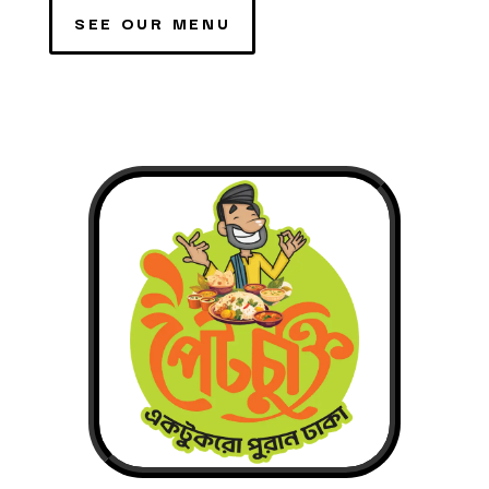
SEE OUR MENU